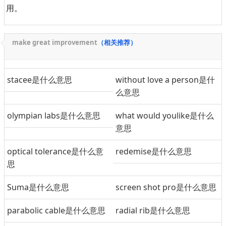
用。
make great improvement
（相关推荐）
stacee是什么意思
without love a person是什
么意思
olympian labs是什么意思
what would youlike是什么
意思
optical tolerance是什么意
redemise是什么意思
思
Suma是什么意思
screen shot pro是什么意思
parabolic cable是什么意思
radial rib是什么意思