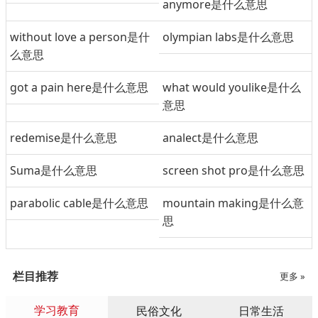
anymore是什么意思
without love a person是什
olympian labs是什么意思
么意思
got a pain here是什么意思
what would youlike是什么
意思
redemise是什么意思
analect是什么意思
Suma是什么意思
screen shot pro是什么意思
parabolic cable是什么意思
mountain making是什么意
思
栏目推荐
更多 »
学习教育
民俗文化
日常生活