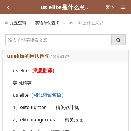
us elite是什么意思
繁体
九五查询
英语单词查询
us elite是什么意思
us elite的用法例句
2026-05-07
us elite
（意思翻译）
美国精英
us elite
（相似词语短语）
1、elite fighter───精英战斗机
2、elite dangerous───精英危险